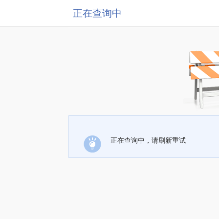
正在查询中
正在查询中，请刷新重试